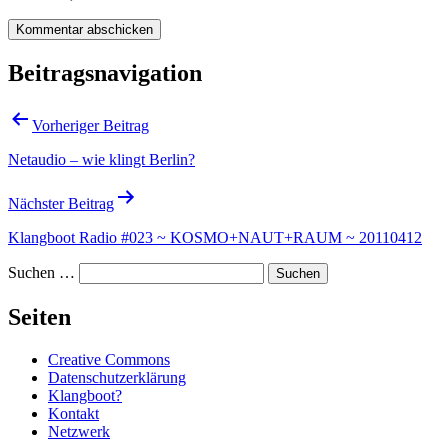
Beitragsnavigation
Vorheriger Beitrag
Netaudio – wie klingt Berlin?
Nächster Beitrag
Klangboot Radio #023 ~ KOSMO+NAUT+RAUM ~ 20110412
Suchen …
Seiten
Creative Commons
Datenschutzerklärung
Klangboot?
Kontakt
Netzwerk