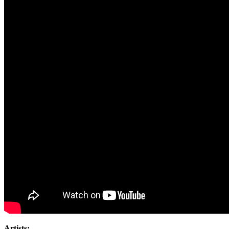
Artists: