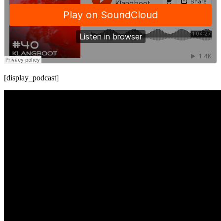
[display_podcast]