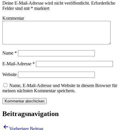
Deine E-Mail-Adresse wird nicht veröffentlicht.
Erforderliche
Felder sind mit
*
markiert
Kommentar
Name
*
E-Mail-Adresse
*
Website
Name, E-Mail-Adresse und Website in diesem Browser für
meinen nächsten Kommentar speichern.
Beitragsnavigation
Vorheriger Beitrag