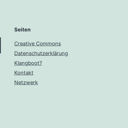
Seiten
Creative Commons
Datenschutzerklärung
Klangboot?
Kontakt
Netzwerk