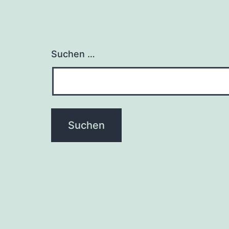
Suchen …