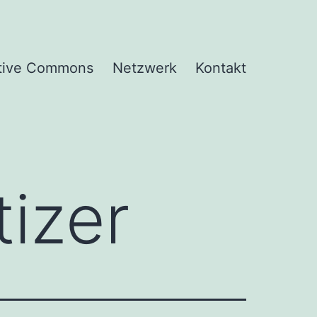
tive Commons
Netzwerk
Kontakt
izer