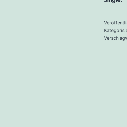
Jingle:
Veröffentl
Kategorisi
Verschlag