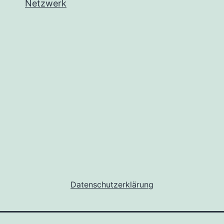
Netzwerk
Datenschutzerklärung