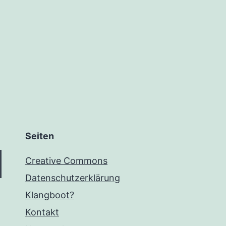
Seiten
Creative Commons
Datenschutzerklärung
Klangboot?
Kontakt