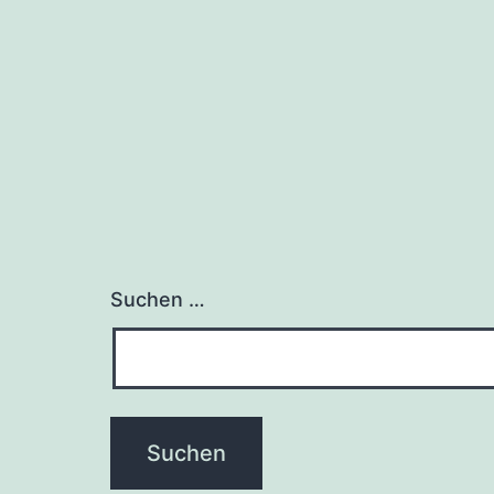
Suchen …