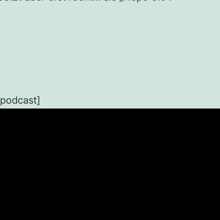
_podcast]