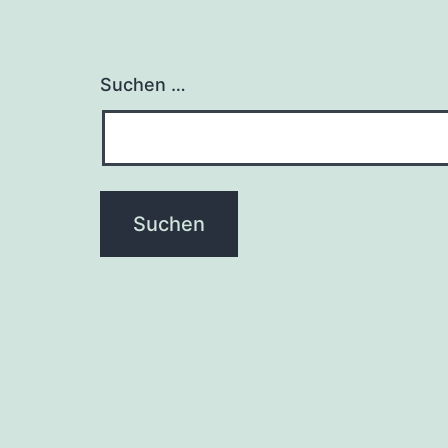
Suchen …