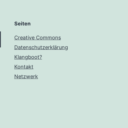
Seiten
Creative Commons
Datenschutzerklärung
Klangboot?
Kontakt
Netzwerk