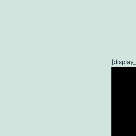
[display