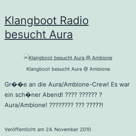
Klangboot Radio
besucht Aura
Klangboot besucht Aura @ Ambione
Gr��e an die Aura/Ambione-Crew! Es war
ein sch�ner Abend! ???? ?????? ?
Aura/Ambione! ???????? ??? ?????!
Veröffentlicht am
24. November 2010