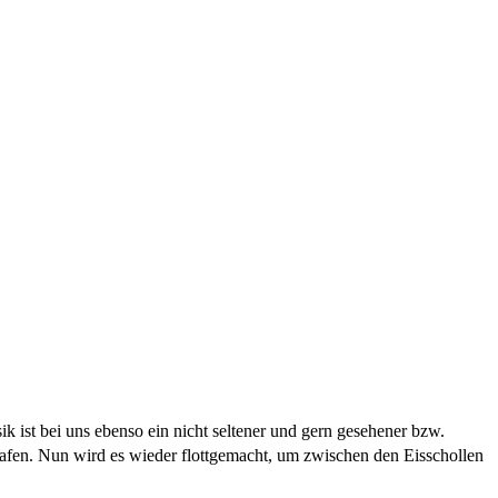
st bei uns ebenso ein nicht seltener und gern gesehener bzw.
afen. Nun wird es wieder flottgemacht, um zwischen den Eisschollen