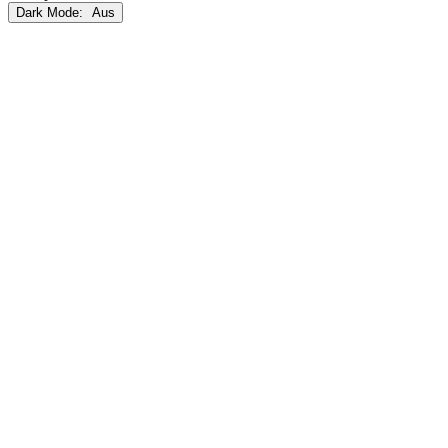
Dark Mode: