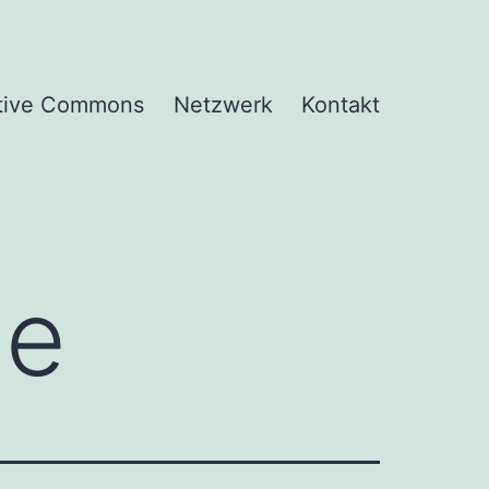
tive Commons
Netzwerk
Kontakt
ae