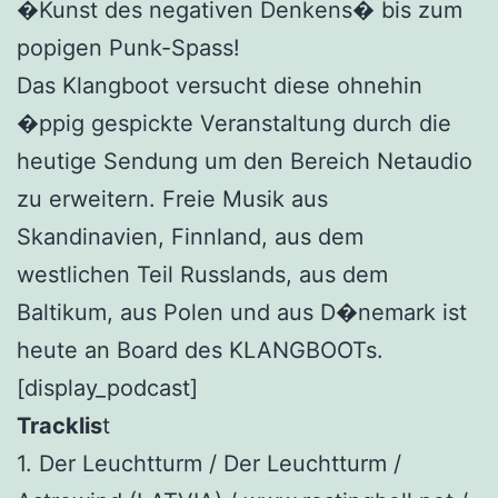
�Kunst des negativen Denkens� bis zum
popigen Punk-Spass!
Das Klangboot versucht diese ohnehin
�ppig gespickte Veranstaltung durch die
heutige Sendung um den Bereich Netaudio
zu erweitern. Freie Musik aus
Skandinavien, Finnland, aus dem
westlichen Teil Russlands, aus dem
Baltikum, aus Polen und aus D�nemark ist
heute an Board des KLANGBOOTs.
[display_podcast]
Tracklis
t
1. Der Leuchtturm / Der Leuchtturm /