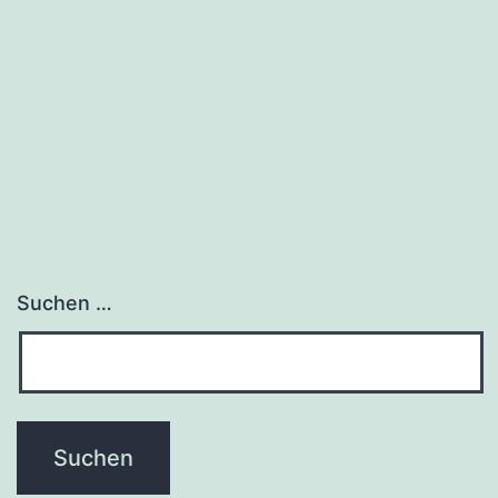
Suchen …