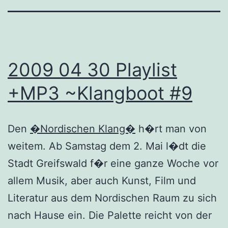
2009 04 30 Playlist
+MP3 ~Klangboot #9
Den
�Nordischen Klang�
h�rt man von
weitem. Ab Samstag dem 2. Mai l�dt die
Stadt Greifswald f�r eine ganze Woche vor
allem Musik, aber auch Kunst, Film und
Literatur aus dem Nordischen Raum zu sich
nach Hause ein. Die Palette reicht von der