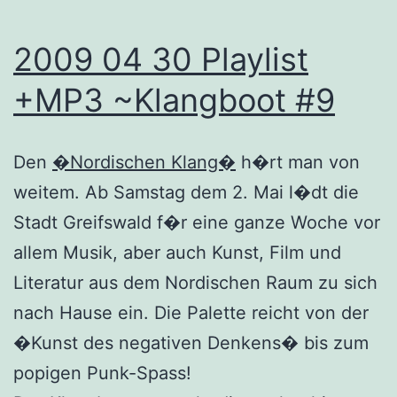
2009 04 30 Playlist
+MP3 ~Klangboot #9
Den
�Nordischen Klang�
h�rt man von
weitem. Ab Samstag dem 2. Mai l�dt die
Stadt Greifswald f�r eine ganze Woche vor
allem Musik, aber auch Kunst, Film und
Literatur aus dem Nordischen Raum zu sich
nach Hause ein. Die Palette reicht von der
�Kunst des negativen Denkens� bis zum
popigen Punk-Spass!