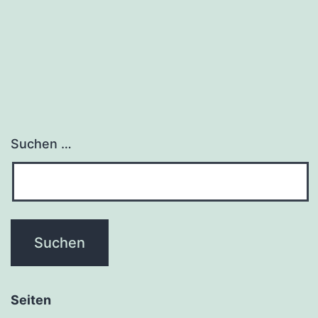
Suchen …
Seiten