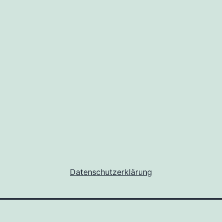
Datenschutzerklärung