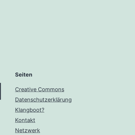
Seiten
Creative Commons
Datenschutzerklärung
Klangboot?
Kontakt
Netzwerk