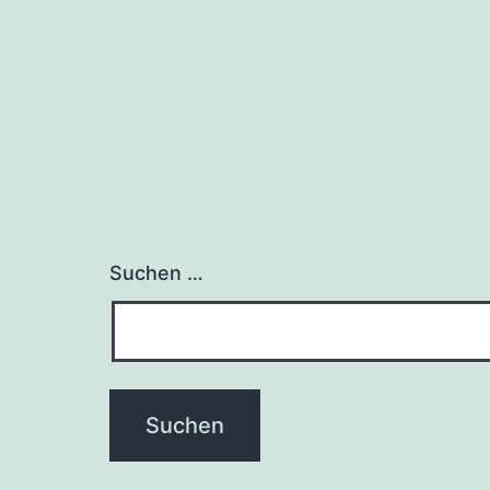
Suchen …