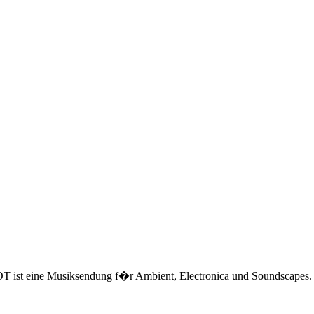
st eine Musiksendung f�r Ambient, Electronica und Soundscapes.